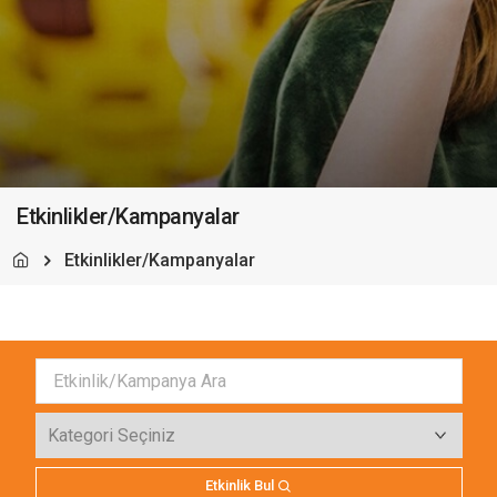
Etkinlikler/Kampanyalar
Etkinlikler/Kampanyalar
Etkinlik Bul