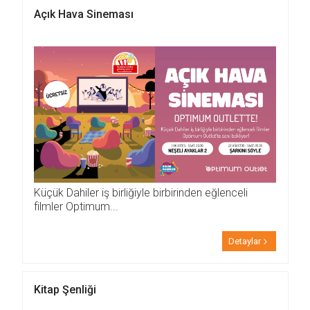
Açık Hava Sineması
Küçük Dahiler iş birliğiyle birbirinden eğlenceli
filmler Optimum...
Detaylar
Kitap Şenliği