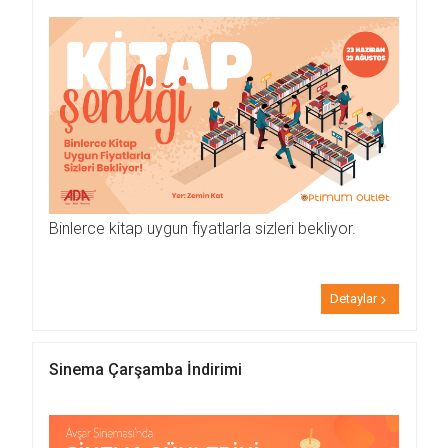
Binlerce kitap uygun fiyatlarla sizleri bekliyor.
Detaylar
Sinema Çarşamba İndirimi