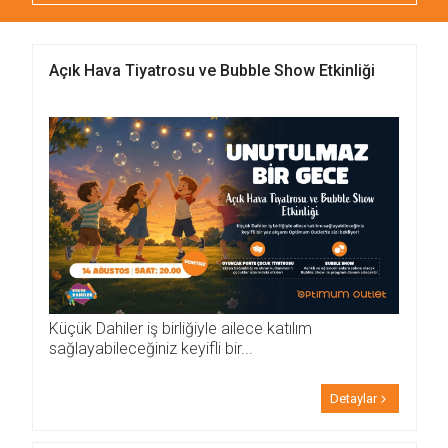
Açık Hava Tiyatrosu ve Bubble Show Etkinliği
Küçük Dahiler iş birliğiyle ailece katılım
sağlayabileceğiniz keyifli bir...
Detaylar