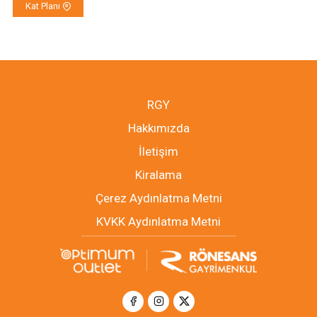
Kat Planı
RGY
Hakkımızda
İletişim
Kiralama
Çerez Aydınlatma Metni
KVKK Aydınlatma Metni