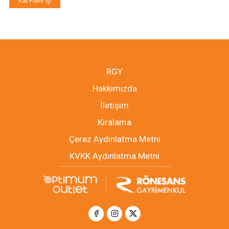
Kat Planı
RGY
Hakkımızda
İletişim
Kiralama
Çerez Aydınlatma Metni
KVKK Aydınlatma Metni