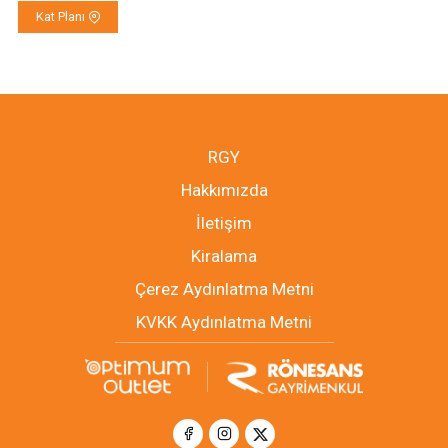
Kat Planı
RGY
Hakkımızda
İletişim
Kiralama
Çerez Aydınlatma Metni
KVKK Aydınlatma Metni