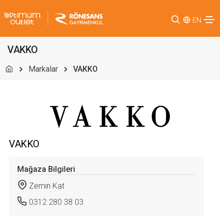
EN
VAKKO
Markalar
VAKKO
VAKKO
Mağaza Bilgileri
Zemin Kat
0312 280 38 03