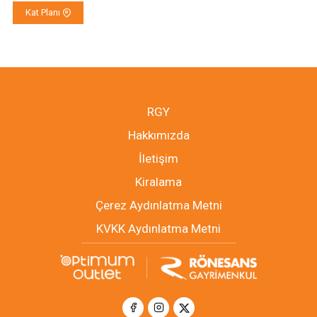
Kat Planı
RGY
Hakkımızda
İletişim
Kiralama
Çerez Aydınlatma Metni
KVKK Aydınlatma Metni