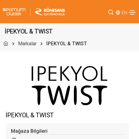
EN
İPEKYOL & TWIST
Markalar
İPEKYOL & TWIST
İPEKYOL & TWIST
Mağaza Bilgileri