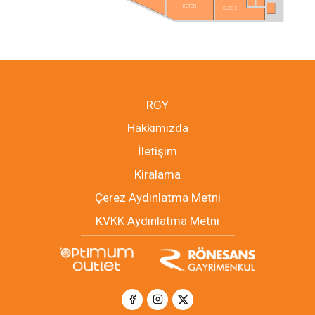
KOTON
GUESS
RGY
Hakkımızda
İletişim
Kiralama
Çerez Aydınlatma Metni
KVKK Aydınlatma Metni