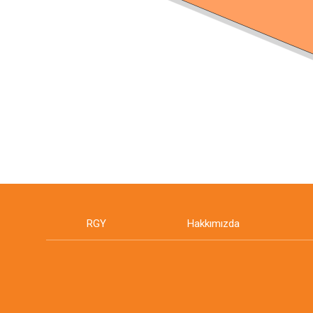
RGY
Hakkımızda