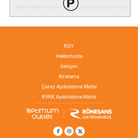
RGY
Hakkımızda
İletişim
Kiralama
Çerez Aydınlatma Metni
KVKK Aydınlatma Metni