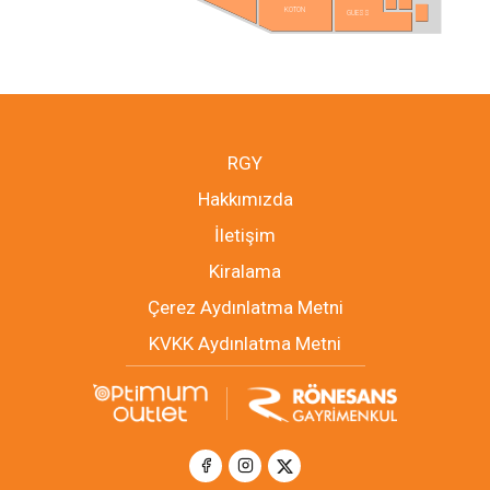
KOTON
GUESS
RGY
Hakkımızda
İletişim
Kiralama
Çerez Aydınlatma Metni
KVKK Aydınlatma Metni