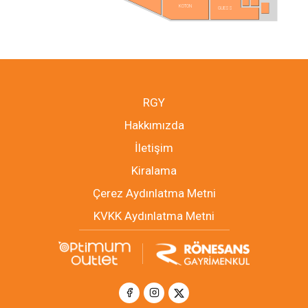
KOTON
GUESS
RGY
Hakkımızda
İletişim
Kiralama
Çerez Aydınlatma Metni
KVKK Aydınlatma Metni