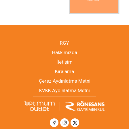
MEDIA MARKT
RGY
Hakkımızda
İletişim
Kiralama
Çerez Aydınlatma Metni
KVKK Aydınlatma Metni